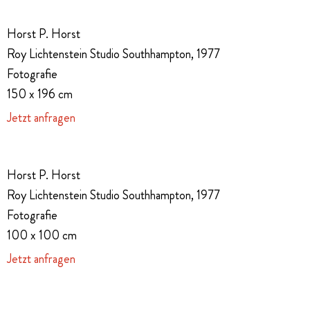
Horst P. Horst
Roy Lichtenstein Studio Southhampton, 1977
Fotografie
150 x 196 cm
Jetzt anfragen
Horst P. Horst
Roy Lichtenstein Studio Southhampton, 1977
Fotografie
100 x 100 cm
Jetzt anfragen