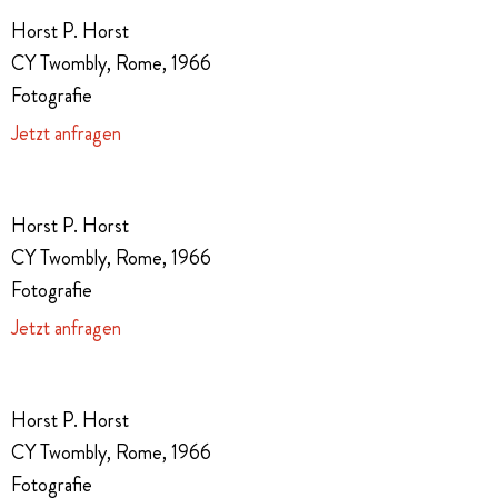
Horst P. Horst
CY Twombly, Rome, 1966
Fotografie
Jetzt anfragen
Horst P. Horst
CY Twombly, Rome, 1966
Fotografie
Jetzt anfragen
Horst P. Horst
CY Twombly, Rome, 1966
Fotografie