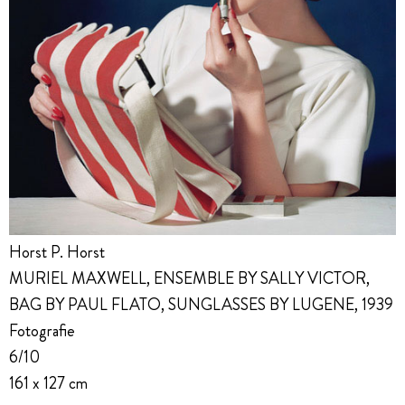
Horst P. Horst
MURIEL MAXWELL, ENSEMBLE BY SALLY VICTOR,
BAG BY PAUL FLATO, SUNGLASSES BY LUGENE, 1939
Fotografie
6/10
161 x 127 cm