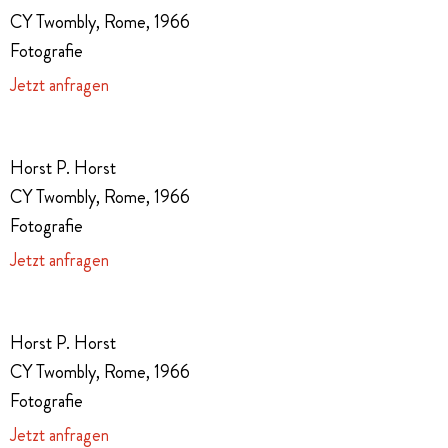
CY Twombly, Rome, 1966
Fotografie
Jetzt anfragen
Horst P. Horst
CY Twombly, Rome, 1966
Fotografie
Jetzt anfragen
Horst P. Horst
CY Twombly, Rome, 1966
Fotografie
Jetzt anfragen