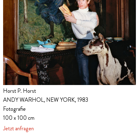
Horst P. Horst
ANDY WARHOL, NEW YORK, 1983
Fotografie
100 x 100 cm
Jetzt anfragen