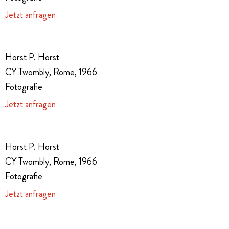
Jetzt anfragen
Horst P. Horst
CY Twombly, Rome, 1966
Fotografie
Jetzt anfragen
Horst P. Horst
CY Twombly, Rome, 1966
Fotografie
Jetzt anfragen