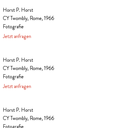
Horst P. Horst
CY Twombly, Rome, 1966
Fotografie
Jetzt anfragen
Horst P. Horst
CY Twombly, Rome, 1966
Fotografie
Jetzt anfragen
Horst P. Horst
CY Twombly, Rome, 1966
Fotografie