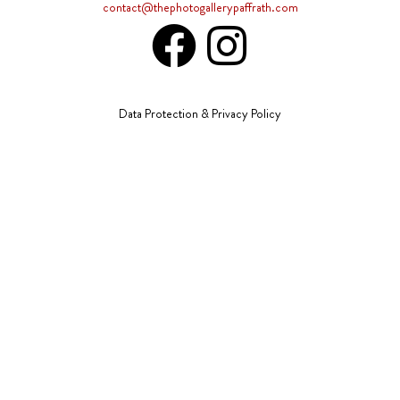
contact@thephotogallerypaffrath.com
Data Protection & Privacy Policy