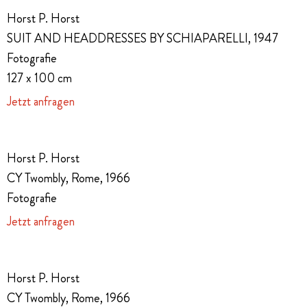
Horst P. Horst
SUIT AND HEADDRESSES BY SCHIAPARELLI, 1947
Fotografie
127 x 100 cm
Jetzt anfragen
Horst P. Horst
CY Twombly, Rome, 1966
Fotografie
Jetzt anfragen
Horst P. Horst
CY Twombly, Rome, 1966