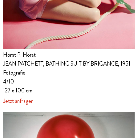
Horst P. Horst
JEAN PATCHETT, BATHING SUIT BY BRIGANCE, 1951
Fotografie
4/10
127 x 100 cm
Jetzt anfragen