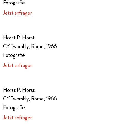
Fotografie
Jetzt anfragen
Horst P. Horst
CY Twombly, Rome, 1966
Fotografie
Jetzt anfragen
Horst P. Horst
CY Twombly, Rome, 1966
Fotografie
Jetzt anfragen