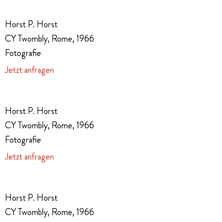
Horst P. Horst
CY Twombly, Rome, 1966
Fotografie
Jetzt anfragen
Horst P. Horst
CY Twombly, Rome, 1966
Fotografie
Jetzt anfragen
Horst P. Horst
CY Twombly, Rome, 1966