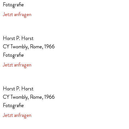
Fotografie
Jetzt anfragen
Horst P. Horst
CY Twombly, Rome, 1966
Fotografie
Jetzt anfragen
Horst P. Horst
CY Twombly, Rome, 1966
Fotografie
Jetzt anfragen