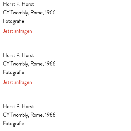
Horst P. Horst
CY Twombly, Rome, 1966
Fotografie
Jetzt anfragen
Horst P. Horst
CY Twombly, Rome, 1966
Fotografie
Jetzt anfragen
Horst P. Horst
CY Twombly, Rome, 1966
Fotografie