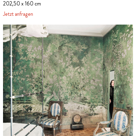
202,50 x 160 cm
Jetzt anfragen