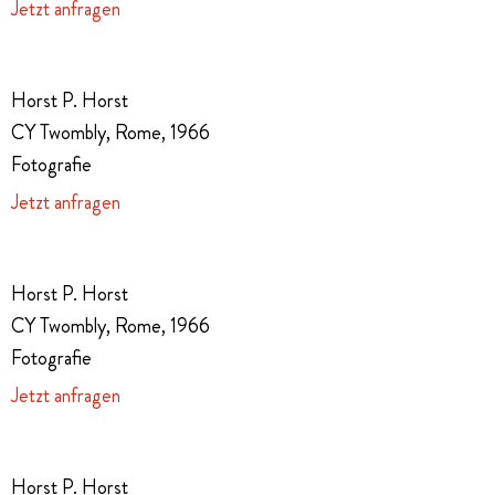
Jetzt anfragen
Horst P. Horst
CY Twombly, Rome, 1966
Fotografie
Jetzt anfragen
Horst P. Horst
CY Twombly, Rome, 1966
Fotografie
Jetzt anfragen
Horst P. Horst