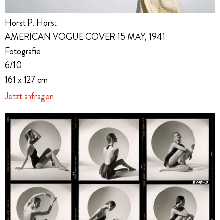
Horst P. Horst
AMERICAN VOGUE COVER 15 MAY, 1941
Fotografie
6/10
161 x 127 cm
Jetzt anfragen