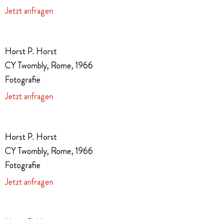
Jetzt anfragen
Horst P. Horst
CY Twombly, Rome, 1966
Fotografie
Jetzt anfragen
Horst P. Horst
CY Twombly, Rome, 1966
Fotografie
Jetzt anfragen