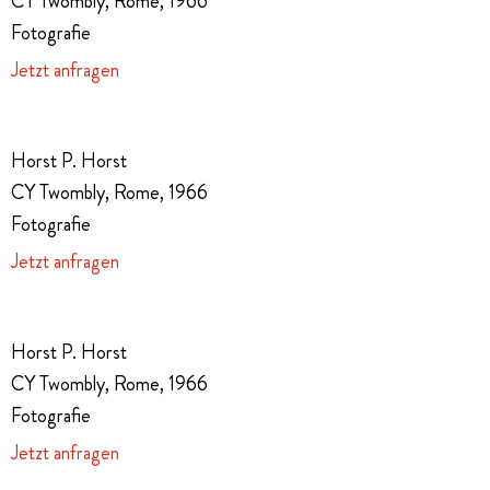
CY Twombly, Rome, 1966
Fotografie
Jetzt anfragen
Horst P. Horst
CY Twombly, Rome, 1966
Fotografie
Jetzt anfragen
Horst P. Horst
CY Twombly, Rome, 1966
Fotografie
Jetzt anfragen