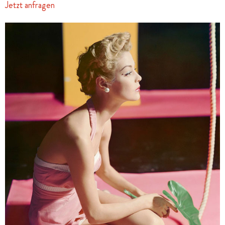
Jetzt anfragen