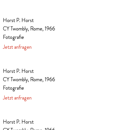
Horst P. Horst
CY Twombly, Rome, 1966
Fotografie
Jetzt anfragen
Horst P. Horst
CY Twombly, Rome, 1966
Fotografie
Jetzt anfragen
Horst P. Horst