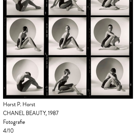
Horst P. Horst
CHANEL BEAUTY, 1987
Fotografie
4/10