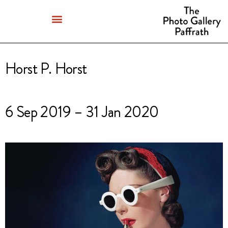
Horst P. Horst
6 Sep 2019 – 31 Jan 2020